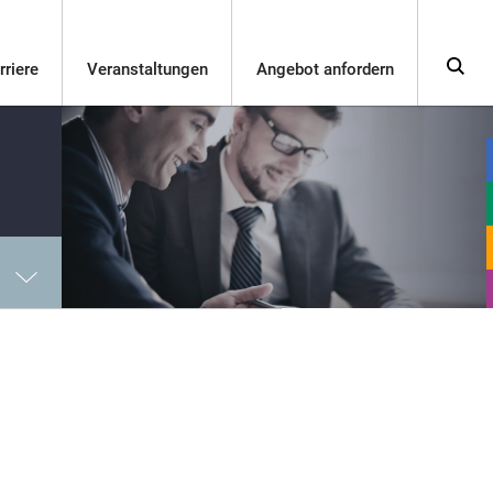
rriere
Veranstaltungen
Angebot anfordern