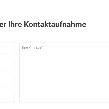
ber Ihre Kontaktaufnahme