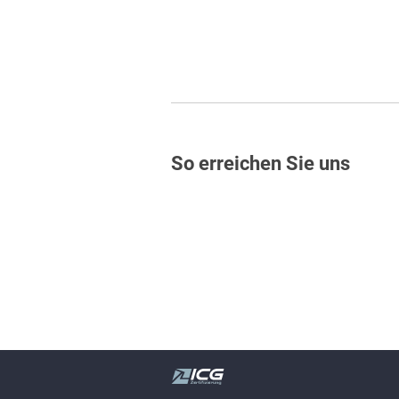
So erreichen Sie uns