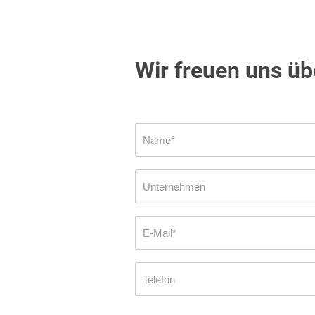
Wir freuen uns ü