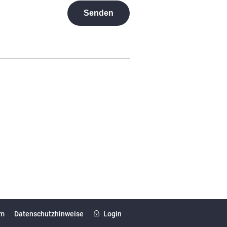
um
Datenschutzhinweise
Login