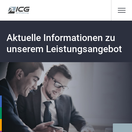
Aktuelle Informationen zu
unserem Leistungsangebot