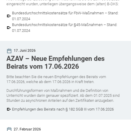
eingereicht wurden, unterliegen übergangsweise dem (alten) B-DKS:
Bundesdurchschnittskostensätze für FbW-Maßnahmen – Stand:
01.07.2024
Bundesdurchschnittskostensätze für §45-Maßnahmen – Stand:
01.07.2024
17. Juni
2026
AZAV – Neue Empfehlungen des
Beirats vom 17.06.2026
Bitte beachten Sie die neuen Empfehlungen des Beirats vom
17.06.2026, welche ab dem 17.06.2026 in Kraft treten.
Durchführungsformen von Maßnahmen und die Definition von
Unterricht wurden darin genauer spezifiziert. Ab dem 01.07.2025 sind
Stunden zu asynchronen Anteilen auf den Zertifikaten anzugeben.
Empfehlungen des Beirats nach § 182 SGB III vom 17.06.2026
27. Februar
2026