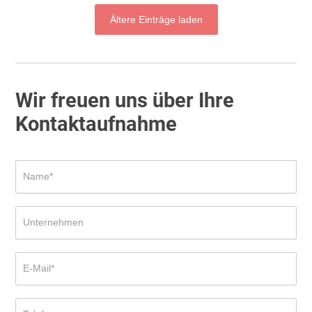
Ältere Einträge laden
Wir freuen uns über Ihre
Kontaktaufnahme