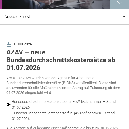
1. Juli
2026
AZAV – neue
Bundesdurchschnittskostensätze ab
01.07.2026
Am 01.07.2026 wurden von der Agentur für Arbeit neue
Bundesdurchschnittskostensätze (B-DKS) veröffentlicht. Diese sind
anzuwenden für alle Maßnahmen, deren Antrag auf Zulassung ab dem
01.07.2026 eingereicht wird:
Bundesdurchschnittskostensätze für FbW-Maßnahmen – Stand:
01.07.2026
Bundesdurchschnittskostensätze für §45-Maßnahmen – Stand:
01.07.2026
Alle Anträge auf Zulassung einer Maßnahme, die bis zum 30.06.2026