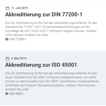
11. Juli
2019
Akkreditierung zur DIN 77200-1
Die ICG Zertifizierung GmbH hat das Akkreditierungsverfahren für den
Standard DIN 77200-1:2017 Sicherheitsdienstleistungen auf der
Grundlage der DIN 72000-3:2017 erfolgreich abgeschlossen. Weitere
Informationen erhalten Sie unter
DIN 77200-1.
3. Mai
2019
Akkreditierung zur ISO 45001
Die ICG Zertifizierung GmbH hat das Akkreditierungsverfahren für den
neuen Standard DIN ISO 45001 erfolgreich abgeschlossen. Ab sofort
können wir damit Audits nach ISO 45001 durchführen und akkreditierte
Zertifikate nach diesem Standard ausstellen. Weitere Informationen
erhalten Sie unter
ISO 45001.