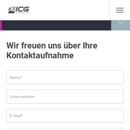
Wir freuen uns über Ihre
Kontaktaufnahme